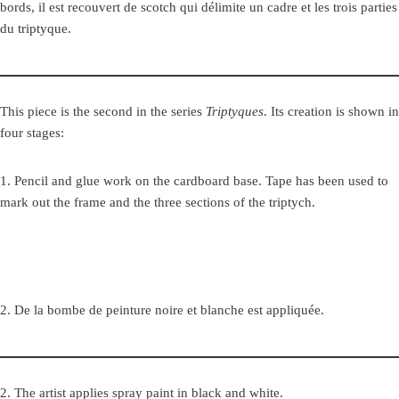
bords, il est recouvert de scotch qui délimite un cadre et les trois parties
du triptyque.
This piece is the second in the series
Triptyques
. Its creation is shown in
four stages:
1. Pencil and glue work on the cardboard base. Tape has been used to
mark out the frame and the three sections of the triptych.
2. De la bombe de peinture noire et blanche est appliquée.
2. The artist applies spray paint in black and white.