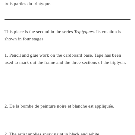
trois parties du triptyque.
This piece is the second in the series
Triptyques
. Its creation is
shown in four stages:
1. Pencil and glue work on the cardboard base. Tape has been
used to mark out the frame and the three sections of the triptych.
2. De la bombe de peinture noire et blanche est appliquée.
2. The artist applies spray paint in black and white.