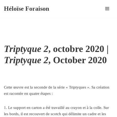
Héloïse Foraison
Aller
au
contenu
Triptyque 2
, octobre 2020 |
Triptyque 2
, October 2020
Cette œuvre est la seconde de la série « Triptyques ». Sa création
est racontée en quatre étapes :
1. Le support en carton a été travaillé au crayon et à la colle. Sur
les bords, il est recouvert de scotch qui délimite un cadre et les